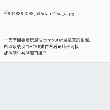
一天時間要看玩整個computex展還真的很趕,
所以最後沒到ACER攤位看看是比較可惜
或許明年有時間再說了