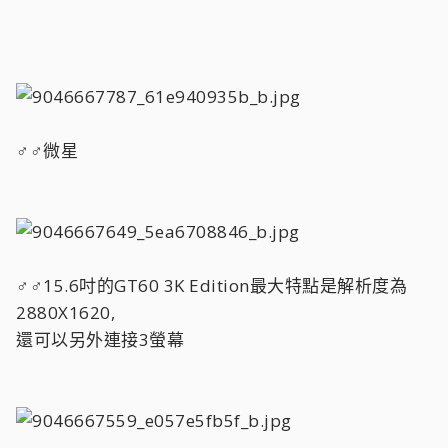
♂♂微星
♂♂15.6吋的GT60 3K Edition最大特點是解析度為
2880X1620,
還可以另外連接3螢幕