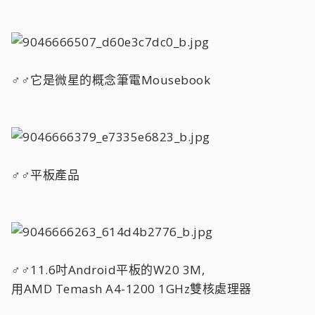
♂♂它是微星的概念筆電Mousebook
♂♂平板產品
♂♂11.6吋Android平板的W20 3M,
用AMD Temash A4-1200 1GHz雙核處理器