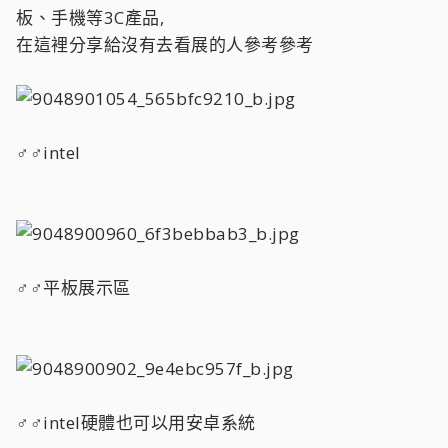
板、手機等3C產品,
在這裡分享給沒有去看展的人參考參考
♂♂intel
♂♂平板展示區
♂♂intel硬體也可以用安卓系統