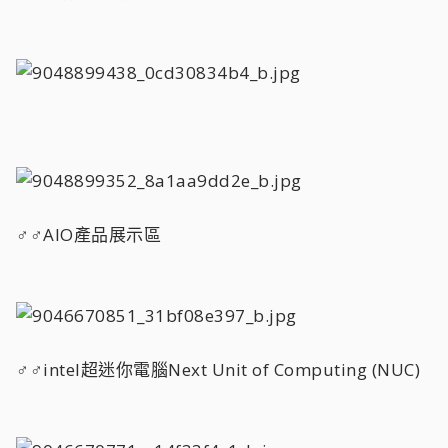
♂♂AIO產品展示區
♂♂intel超迷你電腦Next Unit of Computing (NUC)