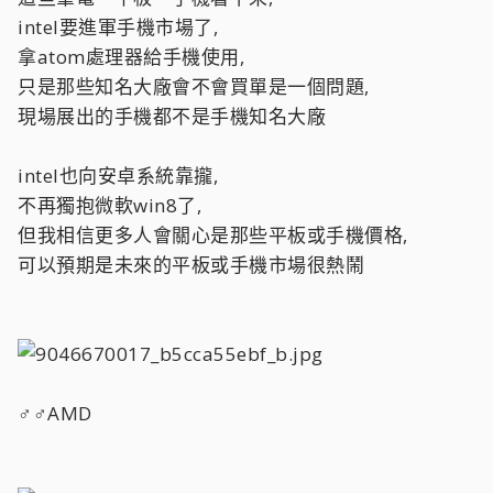
intel要進軍手機市場了,
拿atom處理器給手機使用,
只是那些知名大廠會不會買單是一個問題,
現場展出的手機都不是手機知名大廠
intel也向安卓系統靠攏,
不再獨抱微軟win8了,
但我相信更多人會關心是那些平板或手機價格,
可以預期是未來的平板或手機市場很熱鬧
♂♂AMD