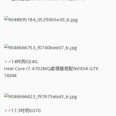
♂♂14吋的GE40,
Intel Core i7-4702MQ處理器搭配NVIDIA GTX
760M
♂♂17.3吋的GS70