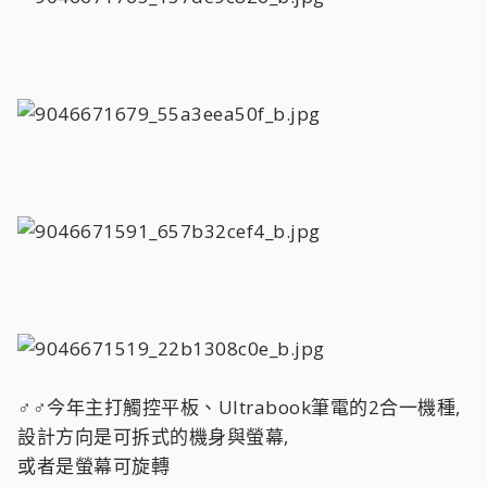
♂♂今年主打觸控平板、Ultrabook筆電的2合一機種,
設計方向是可拆式的機身與螢幕,
或者是螢幕可旋轉