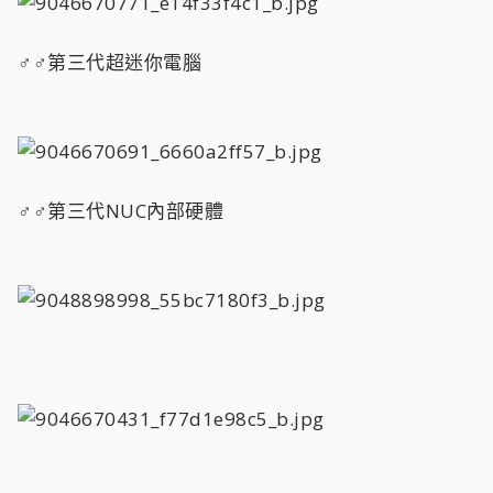
♂♂第三代超迷你電腦
♂♂第三代NUC內部硬體