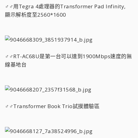
♂♂用Tegra 4處理器的Transformer Pad Infinity,
顯示解析度至2560*1600
♂♂RT-AC68U是第一台可以達到1900Mbps速度的無
線基地台
♂♂Transformer Book Trio試摸體驗區