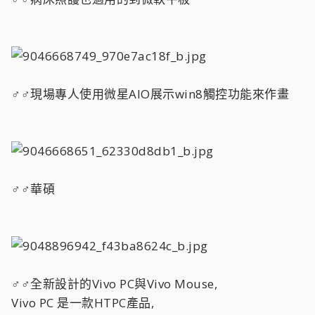
♂♂現場專人使用微星AIO展示win8觸控功能來作畫
♂♂華碩
♂♂全新設計的Vivo PC與Vivo Mouse,
Vivo PC 是一款HTPC產品,