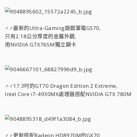
♂♂最新的Ultra-Gaming遊戲筆電GS70,
只有2.18公分厚度的金屬外觀,
用NVIDIA GTX765M獨立顯卡
♂♂17.3吋的GT70 Dragon Edition 2 Extreme,
Intel Core i7-4930MX處理器搭配NVIDIA GTX 780M
♂♂更新搭配Radeon HD8970M的GX70