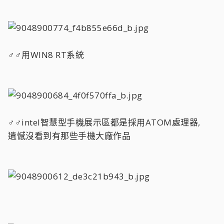
♂♂用WIN8 RT系統
♂♂intel智慧型手機展示區都是採用ATOM處理器,
遺憾沒看到有那些手機大廠作品