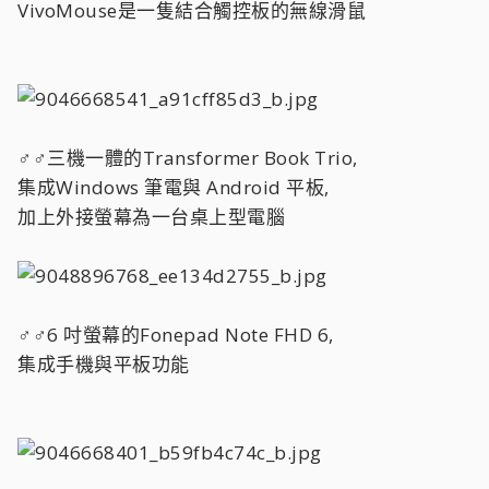
VivoMouse是一隻結合觸控板的無線滑鼠
♂♂三機一體的Transformer Book Trio,
集成Windows 筆電與 Android 平板,
加上外接螢幕為一台桌上型電腦
♂♂6 吋螢幕的Fonepad Note FHD 6,
集成手機與平板功能