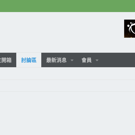
友開箱
討論區
最新消息
會員