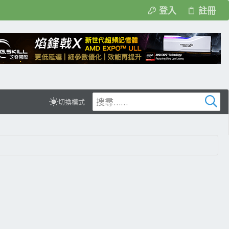
登入
註冊
切換模式