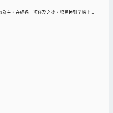
為主。在經過一項任務之後，場景換到了船上...