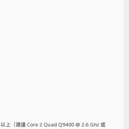
hz 以上（建議 Core 2 Quad Q9400 @ 2.6 Ghz 或