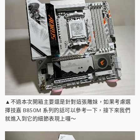
▲不過本次開箱主要還是針對這張雕妹，如果考慮選
擇技嘉 B850M 系列的話可以參考一下，接下來我們
就進入到它的細節表現上囉～