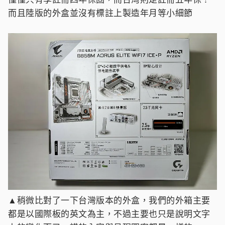
而且陸版的外盒並沒有標註上製造年月等小細節
▲稍微比對了一下台灣版本的外盒，我們的外箱主要
都是以國際板的英文為主，不過主要也只是說明文字