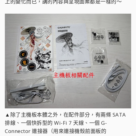
上的變化而已，講的內容與呈現圖案都是一樣的～
▲除了主機板本體之外，在配件部分，有兩條 SATA
排線、一個快拆型的 Wi-Fi 7 天線、一個 G-
Connector 連接器（用來連接機殼前面板的