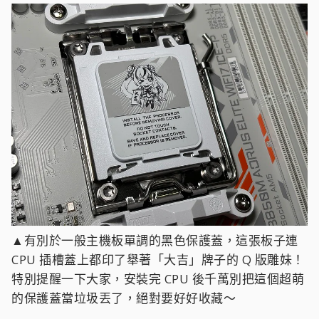
▲有別於一般主機板單調的黑色保護蓋，這張板子連
CPU 插槽蓋上都印了舉著「大吉」牌子的 Q 版雕妹！
特別提醒一下大家，安裝完 CPU 後千萬別把這個超萌
的保護蓋當垃圾丟了，絕對要好好收藏～