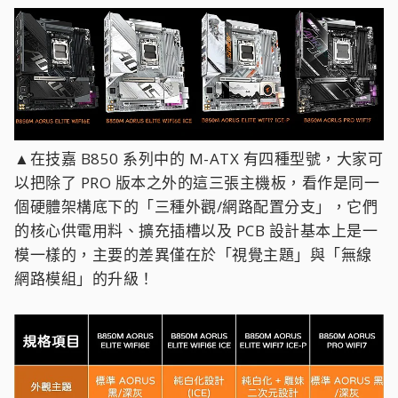
▲在技嘉 B850 系列中的 M-ATX 有四種型號，大家可
以把除了 PRO 版本之外的這三張主機板，看作是同一
個硬體架構底下的「三種外觀/網路配置分支」，它們
的核心供電用料、擴充插槽以及 PCB 設計基本上是一
模一樣的，主要的差異僅在於「視覺主題」與「無線
網路模組」的升級！