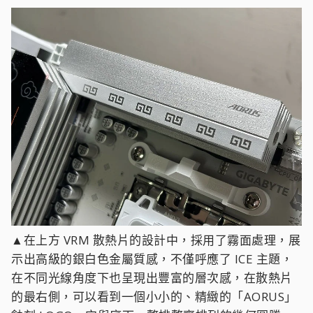
▲在上方 VRM 散熱片的設計中，採用了霧面處理，展
示出高級的銀白色金屬質感，不僅呼應了 ICE 主題，
在不同光線角度下也呈現出豐富的層次感，在散熱片
的最右側，可以看到一個小小的、精緻的「AORUS」