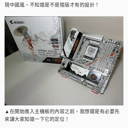
現中國風，不知道是不是陸版才有的設計！
▲在開始進入主機板的內容之前，我想還是有必要先
來讓大家知道一下它的定位！