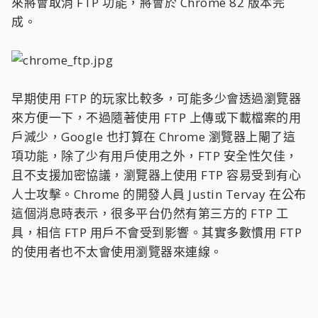
來將會取消 FTP 功能，將會於 Chrome 82 版本完
成。
早期使用 FTP 的玩家比較多，可能多少會透過瀏覽器
來方便一下，不過隨著使用 FTP 上傳或下載檔案的用
戶減少，Google 也打算在 Chrome 瀏覽器上閹了這
項功能，除了少有用戶使用之外，FTP 安全性欠佳，
且不支援加密協議，瀏覽器上使用 FTP 容易受到有心
人士攻擊。Chrome 的開發人員 Justin Tervay 在公布
這個消息時表示，很多平台仍然有第三方的 FTP 工
具，相信 FTP 用戶不會受到影響。其實多數慣用 FTP
的使用者也不太會使用瀏覽器來連線。