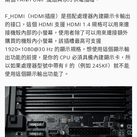
F_HDMI（HDMI插座）是搭配處理器內建顯示卡輸出
的接口，這個 HDMI 支援 HDMI 1.4 規格可以用來連
接機殼內部的小螢幕，使用者除了可以用來連接額外
購買的機殼內小螢幕，該插槽最高可支援
1920×1080@30 Hz 的顯示規格，想使用這個顯示輸
出功能的前提，是你的 CPU 必須具備內建顯示卡，所
以如果處理器型號中帶有 F 的（例如 245KF）就不能
使用這個顯示輸出功能了。