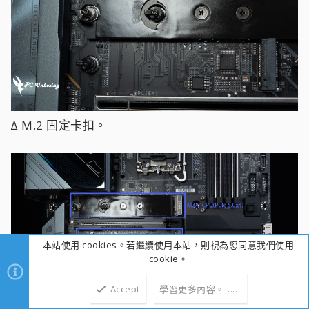
∆ M.2 固定卡扣。
本站使用 cookies。若繼續使用本站，則視為您同意我們使用
cookie。
Accept
學習更多內容。……