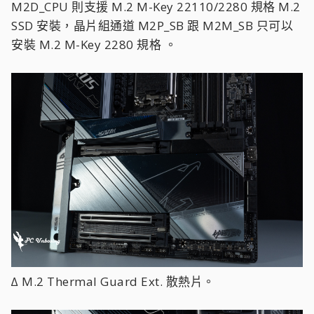
M2D_CPU 則支援 M.2 M-Key 22110/2280 規格 M.2
SSD 安裝，晶片組通道 M2P_SB 跟 M2M_SB 只可以
安裝 M.2 M-Key 2280 規格 。
∆ M.2 Thermal Guard Ext. 散熱片。