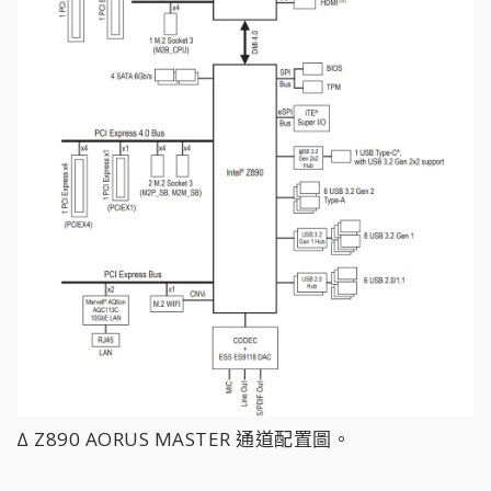
∆ Z890 AORUS MASTER 通道配置圖。