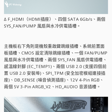
∆ F_HDMI（HDMI插座）、四個 SATA 6Gb/s、兩個
SYS_FAN/PUMP 風扇與水冷供電插槽。
主機板右下角則是機殼重啟鍵跳線插槽、系統前置面
板插槽、CMOS 設定清除跳線插槽、一個 FAN/PUMP
風扇與水冷供電插槽、兩個 SYS_FAN 風扇供電插槽、
感溫線針腳 (EC_TEMP1)、兩個 USB 2.0 (支援四個前
置 USB 2.0 安裝埠)、SPI_TPM (安全加密模組連接插
座)、DB_SENSE (噪音偵測插座)、12V 4-Pin RGB、
兩個 5V 3-Pin ARGB_V2、HD_AUDIO 音源插槽。