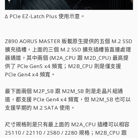
∆ PCIe EZ-Latch Plus 使用示意。
Z890 AORUS MASTER 板載原生提供的五個 M.2 SSD
擴充插槽，上面的三個 M.2 SSD 擴充插槽皆直連處理
器通道，其中兩個 (M2A_CPU 跟 M2D_CPU) 最高提
供了 PCIe Gen5 x4 頻寬；M2B_CPU 則是僅支援
PCIe Gen4 x4 頻寬。
最下面兩個 M2P_SB 跟 M2M_SB 則是走晶片組通
道，都支援 PCIe Gen4 x4 頻寬，但 M2M_SB 也可以
支援早期的 M.2 SATA 使用。
尺寸規格則是只有最上面的 M2A_CPU 插槽可以相容
25110 / 22110 / 2580 / 2280 規格；M2B_CPU 跟