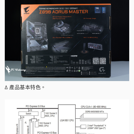
∆ 產品基本特色。