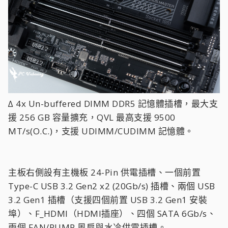
∆ 4x Un-buffered DIMM DDR5 記憶體插槽，最大支
援 256 GB 容量擴充，QVL 最高支援 9500
MT/s(O.C.)，支援 UDIMM/CUDIMM 記憶體。
主板右側設有主機板 24-Pin 供電插槽、一個前置
Type-C USB 3.2 Gen2 x2 (20Gb/s) 插槽、兩個 USB
3.2 Gen1 插槽（支援四個前置 USB 3.2 Gen1 安裝
埠）、F_HDMI（HDMI插座）、四個 SATA 6Gb/s、
兩個 FAN/PUMP 風扇與水冷供電插槽。