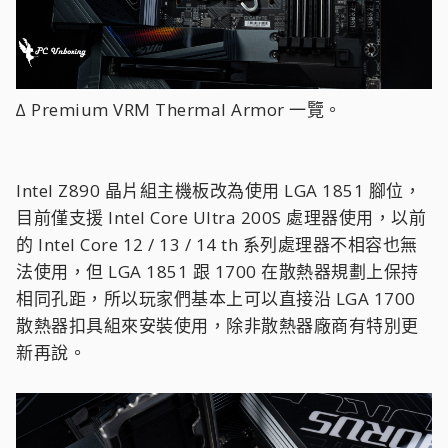
∆ Premium VRM Thermal Armor 一覽。
Intel Z890 晶片組主機板改為使用 LGA 1851 腳位，
目前僅支援 Intel Core Ultra 200S 處理器使用，以前
的 Intel Core 12 / 13 / 14 th 系列處理器不相容也無
法使用，但 LGA 1851 跟 1700 在散熱器規劃上保持
相同孔距，所以玩家們基本上可以直接沿 LGA 1700
散熱器扣具組來安裝使用，除非散熱器廠商有特別更
新再說。