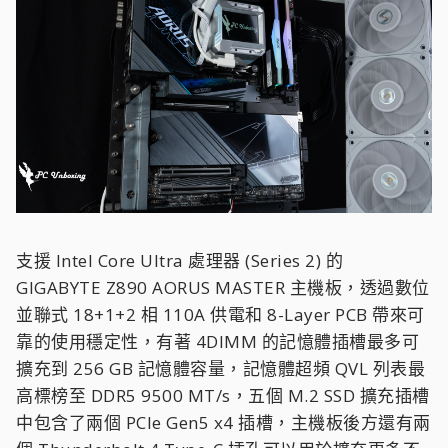
支援 Intel Core Ultra 處理器 (Series 2) 的
GIGABYTE Z890 AORUS MASTER 主機板，透過數位
並聯式 18+1+2 相 110A 供電和 8-Layer PCB 帶來可
靠的使用穩定性，有著 4DIMM 的記憶體插槽最多可
擴充到 256 GB 記憶體容量，記憶體超頻 QVL 列表最
高標榜至 DDR5 9500 MT/s，五個 M.2 SSD 擴充插槽
中包含了兩個 PCIe Gen5 x4 插槽，主機板後方還有兩