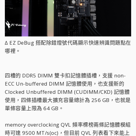
∆ EZ DeBug 搭配除錯燈號代碼顯示快速辨識問題點在
哪裡。
四槽的 DDR5 DIMM 雙卡扣記憶體插槽，支援 non-
ECC Un-buffered DIMM 記憶體使用，也支援新的
Clocked Unbuffered DIMM (CUDIMM/CKD) 記憶體
使用，四條插槽最大擴充容量總計為 256 GB，也就是
單條容量上限為 64 GB。
memory overclocking QVL 頻率標榜兩條記憶體模組
時可達 9500 MT/s(oc)，但目前 QVL 列表看下來能上