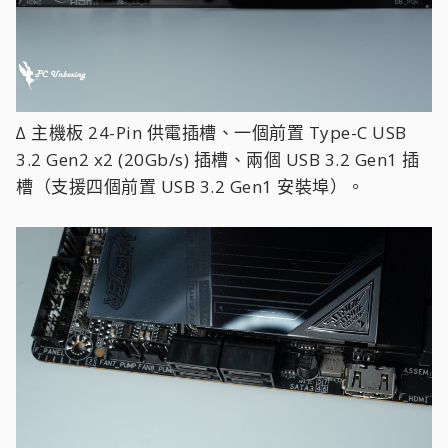
∆ 主機板 24-Pin 供電插槽、一個前置 Type-C USB
3.2 Gen2 x2 (20Gb/s) 插槽、兩個 USB 3.2 Gen1 插
槽（支援四個前置 USB 3.2 Gen1 安裝埠）。