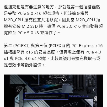
但擴充也是有要注意的地方，那就是第一個插槽雖然
是完整 PCIe 5.0 x16 頻寬規格，但該擴充槽與
M2D_CPU 擴充位置共用頻寬，因此當 M2D_CPU 插
槽有安裝 M.2 SSD 時，這個 PCIe 5.0 x16 會自動將頻
寬降至 PCIe 5.0 x8 來運作了。
第二 (PCIEX1) 與第三個 (PCIEX4) 的 PCI Express x16
插槽雖然有 x16 的安裝長度，但實際上僅有 PCIe 4.0
x1 與 PCIe 4.0 x4 頻寬，比較建議用來擴充擷取卡或
是音效卡等額外設備。