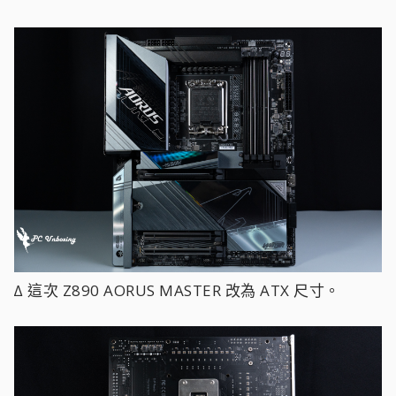
∆ 這次 Z890 AORUS MASTER 改為 ATX 尺寸。