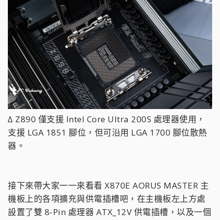
∆ Z890 僅支援 Intel Core Ultra 200S 處理器使用，
支援 LGA 1851 腳位，但可沿用 LGA 1700 腳位散熱
器。
接下來帶大家一一來看看 X870E AORUS MASTER 主
機板上的各項擴充與供電插槽吧，在主機板左上方處
設置了雙 8-Pin 處理器 ATX_12V 供電插槽，以及一個