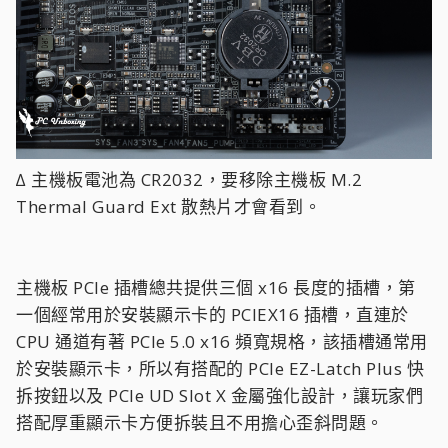
∆ 主機板電池為 CR2032，要移除主機板 M.2
Thermal Guard Ext 散熱片才會看到。
主機板 PCIe 插槽總共提供三個 x16 長度的插槽，第
一個經常用於安裝顯示卡的 PCIEX16 插槽，直連於
CPU 通道有著 PCIe 5.0 x16 頻寬規格，該插槽通常用
於安裝顯示卡，所以有搭配的 PCIe EZ-Latch Plus 快
拆按鈕以及 PCIe UD Slot X 金屬強化設計，讓玩家們
搭配厚重顯示卡方便拆裝且不用擔心歪斜問題。