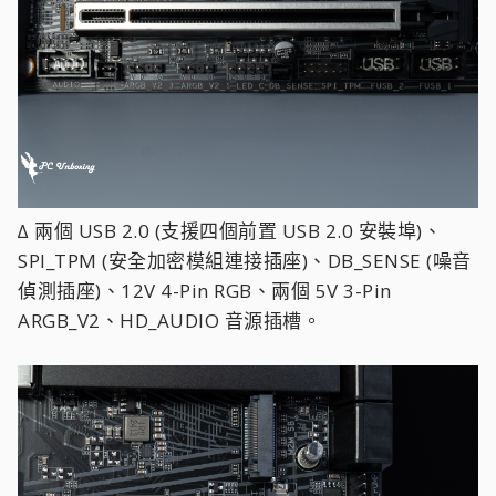
∆ 兩個 USB 2.0 (支援四個前置 USB 2.0 安裝埠)、
SPI_TPM (安全加密模組連接插座)、DB_SENSE (噪音
偵測插座)、12V 4-Pin RGB、兩個 5V 3-Pin
ARGB_V2、HD_AUDIO 音源插槽。