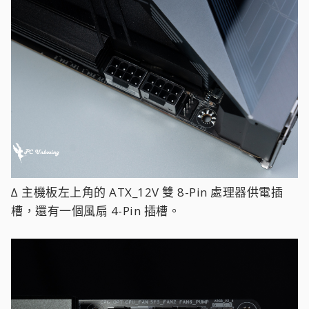
∆ 主機板左上角的 ATX_12V 雙 8-Pin 處理器供電插
槽，還有一個風扇 4-Pin 插槽。