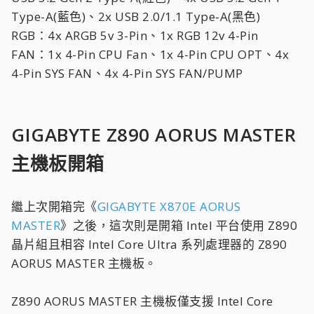
Type-A(藍色)、2x USB 2.0/1.1 Type-A(黑色)
RGB：4x ARGB 5v 3-Pin、1x RGB 12v 4-Pin
FAN：1x 4-Pin CPU Fan、1x 4-Pin CPU OPT、4x
4-Pin SYS FAN、4x 4-Pin SYS FAN/PUMP
GIGABYTE Z890 AORUS MASTER
主機板開箱
繼上次開箱完《
GIGABYTE X870E AORUS
MASTER
》之後，這次則是開箱 Intel 平台使用 Z890
晶片組且相容 Intel Core Ultra 系列處理器的 Z890
AORUS MASTER 主機板。
Z890 AORUS MASTER 主機板僅支援 Intel Core