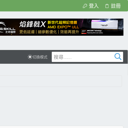
登入
註冊
切換模式