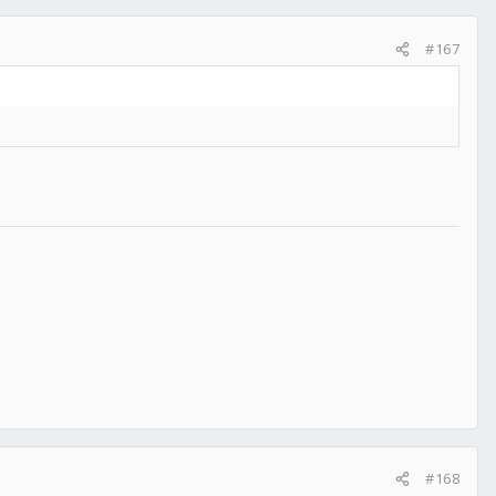
#167
#168