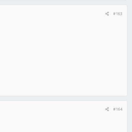
#163
#164