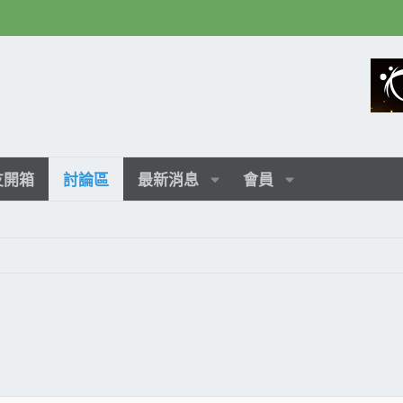
友開箱
討論區
最新消息
會員