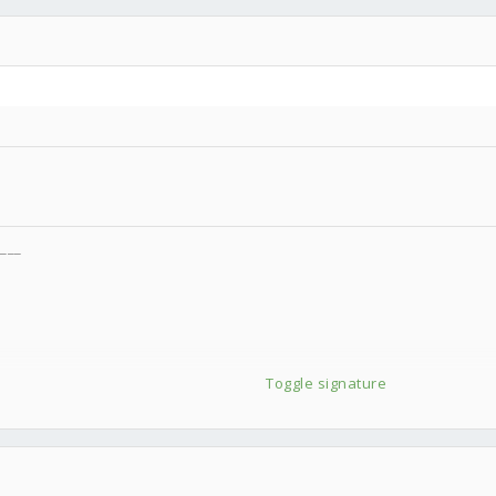
___
Toggle signature