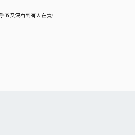
手區又沒看到有人在賣!