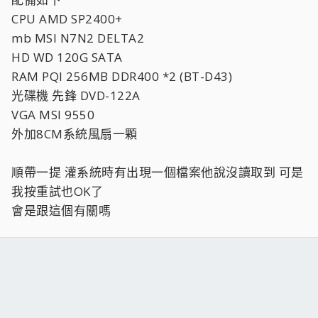
CPU AMD SP2400+
mb MSI N7N2 DELTA2
HD WD 120G SATA
RAM PQI 256MB DDR400 *2 (BT-D43)
光碟機 先鋒 DVD-122A
VGA MSI 9550
外加8CM系統風扇一顆
順帶一提 灌系統時有出現一個檔案他說沒讀取到 可是
我按重試也OK了
會是跟這個有關嗎