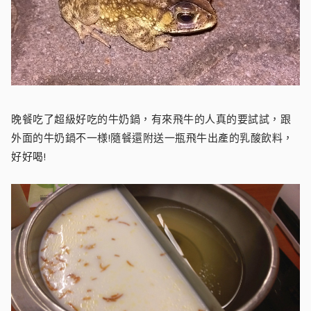
晚餐吃了超級好吃的牛奶鍋，有來飛牛的人真的要試試，跟
外面的牛奶鍋不一様!隨餐還附送一瓶飛牛出產的乳酸飲料，
好好喝!