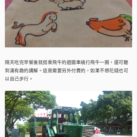
隔天吃完早餐後就搭乘飛牛的遊園車繞行飛牛一圈，還可聽
到滿有趣的講解。這是需要另外付費的，如果不想花錢也可
以自己步行。