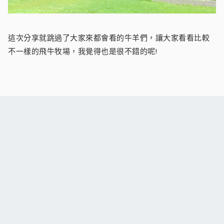
這次分享就跳過了大家來都會看的牛羊們，讓大家看看比較
不一樣的飛牛牧場，我覺得也是很不錯的呢!