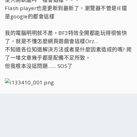
Flash player也是更新到最新了，瀏覽器不管是IE還
是google的都會這樣
我的電腦明明就不差，BF3特效全開都能玩得很愉快
了，就是不懂怎麼網頁遊戲會這樣Orz...
不知道各位知道解決方法或者是什麼因素造成的嗎? 爬
了一堆文章幾乎都是配備不足所致，
但我根本沒這問題...... SOS了