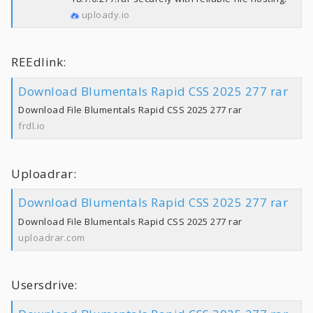
uploady.io
REEdlink:
Download Blumentals Rapid CSS 2025 277 rar
Download File Blumentals Rapid CSS 2025 277 rar
frdl.io
Uploadrar:
Download Blumentals Rapid CSS 2025 277 rar
Download File Blumentals Rapid CSS 2025 277 rar
uploadrar.com
Usersdrive: