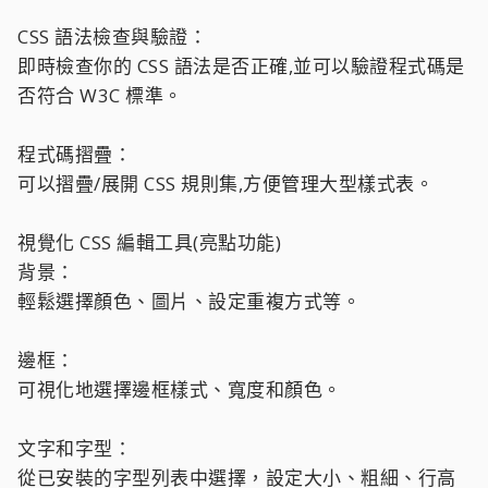
CSS 語法檢查與驗證：
即時檢查你的 CSS 語法是否正確,並可以驗證程式碼是
否符合 W3C 標準。
程式碼摺疊：
可以摺疊/展開 CSS 規則集,方便管理大型樣式表。
視覺化 CSS 編輯工具(亮點功能)
背景：
輕鬆選擇顏色、圖片、設定重複方式等。
邊框：
可視化地選擇邊框樣式、寬度和顏色。
文字和字型：
從已安裝的字型列表中選擇，設定大小、粗細、行高