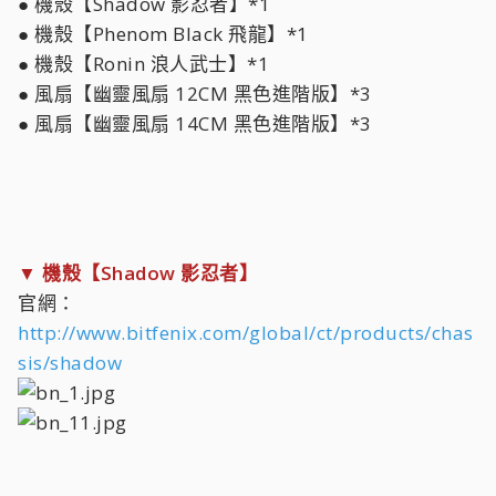
● 機殼【Shadow 影忍者】*1
● 機殼【Phenom Black 飛龍】*1
● 機殼【Ronin 浪人武士】*1
● 風扇【幽靈風扇 12CM 黑色進階版】*3
● 風扇【幽靈風扇 14CM 黑色進階版】*3
▼ 機殼【Shadow 影忍者】
官網：
http://www.bitfenix.com/global/ct/products/chas
sis/shadow