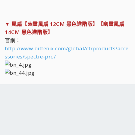
▼ 風扇【幽靈風扇 12CM 黑色進階版】【幽靈風扇
14CM 黑色進階版】
官網：
http://www.bitfenix.com/global/ct/products/acce
ssories/spectre-pro/