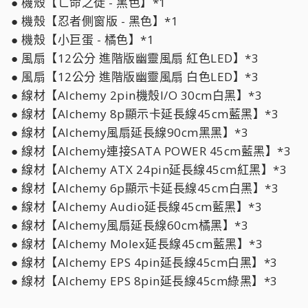
● 機殼【亡命之徒 - 黑色】*1
● 機殼【忍者側窗版 - 黑色】*1
● 機殼【小巨蛋 - 橘色】*1
● 風扇【12公分 進階版幽靈風扇 紅色LED】*3
● 風扇【12公分 進階版幽靈風扇 白色LED】*3
● 線材【Alchemy 2pin機殼I/O 30cm白黑】*3
● 線材【Alchemy 8p顯示卡延長線45cm藍黑】*3
● 線材【Alchemy風扇延長線90cm黑黑】*3
● 線材【Alchemy連接SATA POWER 45cm藍黑】*3
● 線材【Alchemy ATX 24pin延長線45cm紅黑】*3
● 線材【Alchemy 6p顯示卡延長線45cm白黑】*3
● 線材【Alchemy Audio延長線45cm藍黑】*3
● 線材【Alchemy風扇延長線60cm橘黑】*3
● 線材【Alchemy Molex延長線45cm藍黑】*3
● 線材【Alchemy EPS 4pin延長線45cm白黑】*3
● 線材【Alchemy EPS 8pin延長線45cm綠黑】*3