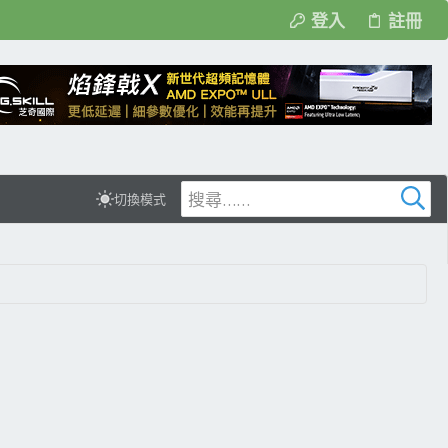
登入
註冊
切換模式