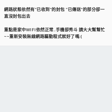
網路狀態依然有"已收到"的封包 "已傳送"的部分卻一
直沒封包出去
重點是家中WIFI依然正常..手機卻秀斗 請大大幫幫忙
~~重新安裝無線網路驅動程式就好了嗎:(