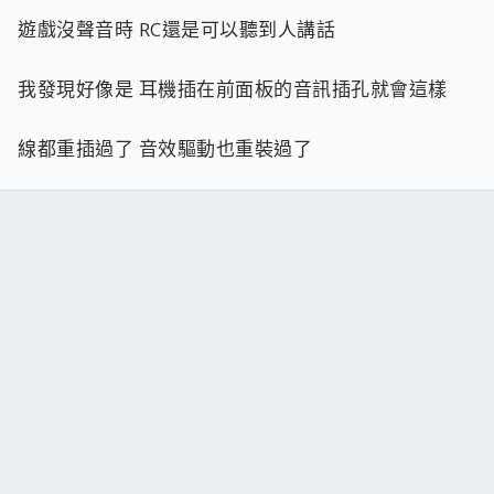
遊戲沒聲音時 RC還是可以聽到人講話
我發現好像是 耳機插在前面板的音訊插孔就會這樣
線都重插過了 音效驅動也重裝過了