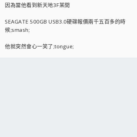
因為當他看到新天地3F某間
SEAGATE 500GB USB3.0硬碟報價兩千五百多的時
候;smash;
他就突然會心一笑了;tongue;