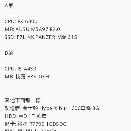
A單:
CPU: FX-6300
MB: AUSU M5A97 R2.0
SSD: EZLINK PANZER IV版 64G
B單:
CPU: I5-4430
MB: 技嘉 B85-D3H
其他下面都一樣
記憶體: 金士頓 HyperX biu 1600單條 8G
HDD: WD 1T 藍標
顯卡: 微星 R7790 1GD5OC