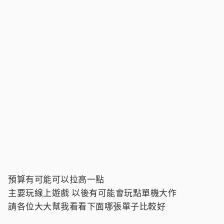
預算有可能可以拉高一點
主要玩線上遊戲 以後有可能會玩點單機大作
請各位大大幫我看看下面哪張單子比較好