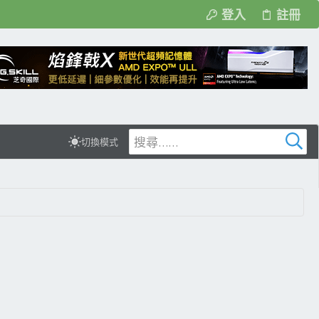
登入
註冊
切換模式