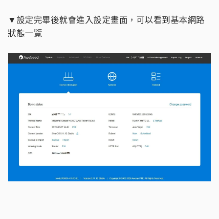
▼設定完畢後就會進入設定畫面，可以看到基本網路
狀態一覽