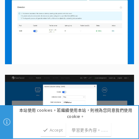
本站使用 cookies。若繼續使用本站，則視為您同意我們使用
cookie。
Accept
學習更多內容。……