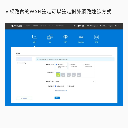
▼網路內的WAN設定可以設定對外網路連線方式