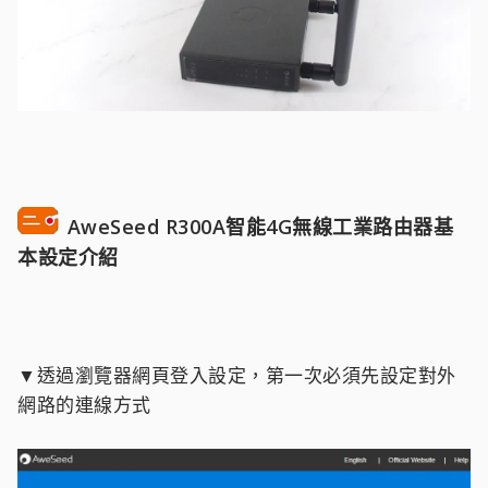
AweSeed R300A智能4G無線工業路由器基
本設定介紹
▼透過瀏覽器網頁登入設定，第一次必須先設定對外
網路的連線方式