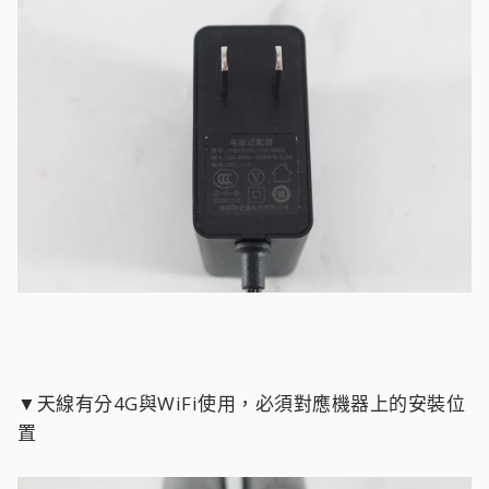
▼天線有分4G與WiFi使用，必須對應機器上的安裝位
置