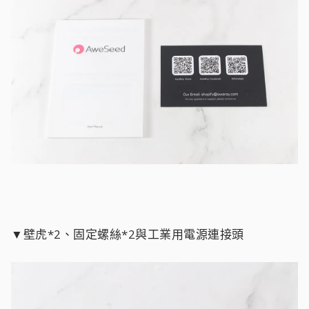
▼壁虎*2、固定螺絲*2與工業用電源連接頭