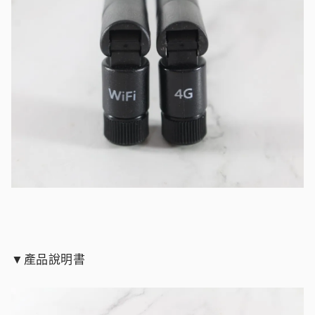
▼產品說明書