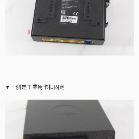
▼一側是工業用卡扣固定