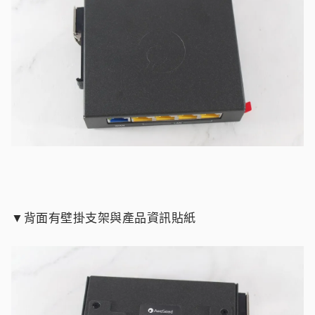
▼背面有壁掛支架與產品資訊貼紙