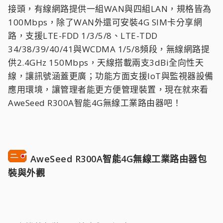
接頭，有線網路提供一組WAN與四組LAN，規格皆為
100Mbps，除了WAN外還可安裝4G SIM卡分享網
路，支援LTE-FDD 1/3/5/8、LTE-TDD
34/38/39/40/41與WCDMA 1/5/8頻段，無線網路提
供2.4GHz 150Mbps，天線搭載兩支3dBi全向性天
線，讓訊號涵蓋更廣；功能方面支援IoT與監視器設備
應用環境，讓管理者能更方便管理裝置，現在就來看
AweSeed R300A智能4G無線工業路由器吧！
AweSeed R300A智能4G無線工業路由器包
裝與外觀