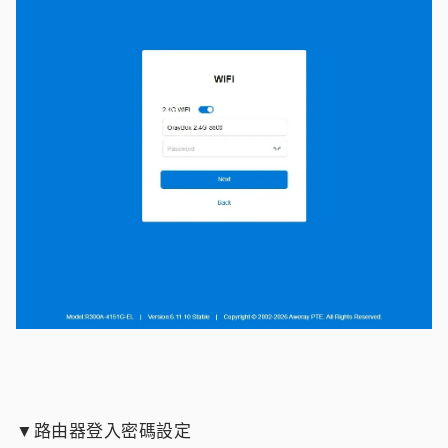
▼路由器登入密碼設定