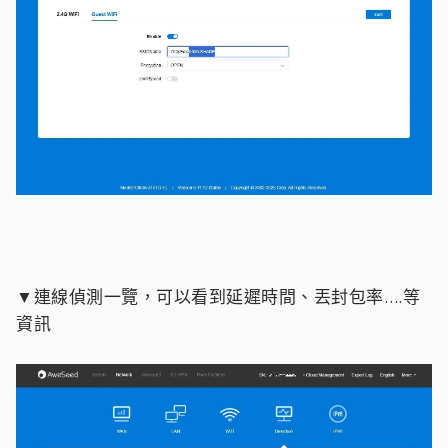
▼連線偵測一覽，可以看到延遲時間、丟封包率….等
資訊