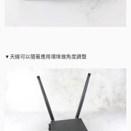
▼天線可以隨著應用環境做角度調整