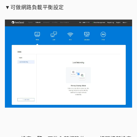
▼可做網路負載平衡設定