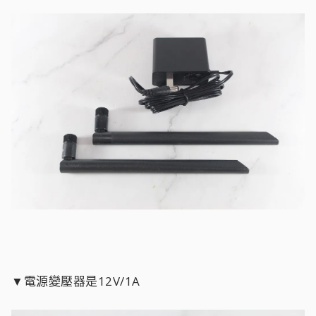
▼電源變壓器是12V/1A