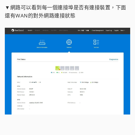
▼網路可以看到每一個連接埠是否有連接裝置，下面
還有WAN的對外網路連接狀態