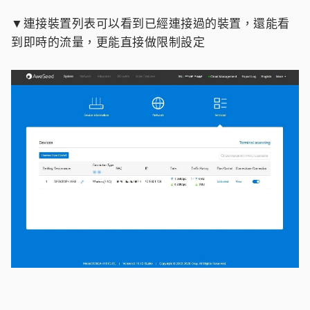
▼連接裝置列表可以看到已經連接過的裝置，還能看
到即時的流量，更能直接做限制設定