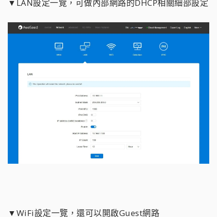
▼LAN設定一覽，可做內部網路的DHCP相關細部設定
▼WiFi設定一覽，還可以開啟Guest網路