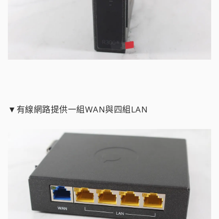
▼有線網路提供一組WAN與四組LAN