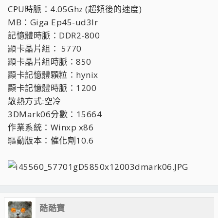
CPU時脈：4.05Ghz (超頻後的速度)
MB：Giga Ep45-ud3lr
記憶體時脈：DDR2-800
顯卡晶片組： 5770
顯卡晶片組時脈：850
顯卡記憶體顆粒：hynix
顯卡記憶體時脈：1200
散熱方式:空冷
3DMark06分數：15664
作業系統：Winxp x86
驅動版本：催化劑10.6
酷酷寶