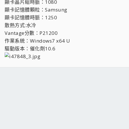
顯卡晶片組時脈：1080
顯卡記憶體顆粒：Samsung
顯卡記憶體時脈：1250
散熱方式:水冷
Vantage分數：P21200
作業系統：Windows7 x64 U
驅動版本：催化劑10.6