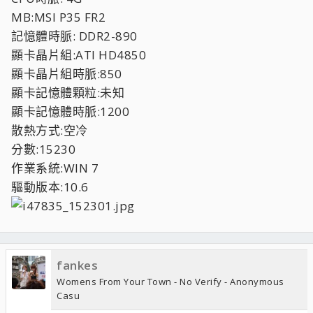
MB:MSI P35 FR2
記憶體時脈: DDR2-890
顯卡晶片組:ATI HD4850
顯卡晶片組時脈:850
顯卡記憶體顆粒:未知
顯卡記憶體時脈:1200
散熱方式:空冷
分數:15230
作業系統:WIN 7
驅動版本:10.6
fankes
Womens From Your Town - No Verify - Anonymous
Casu