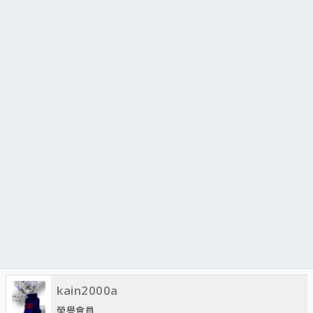
kain2000a
榮譽會員