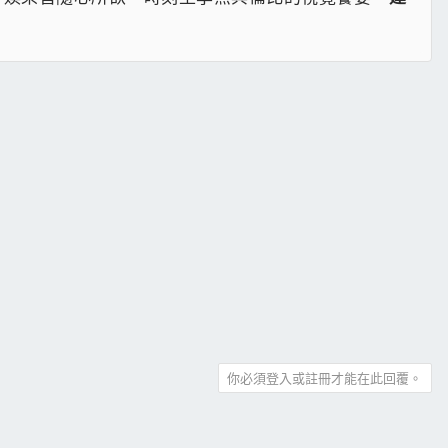
你必須登入或註冊才能在此回覆。