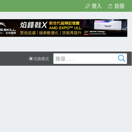
登入
註冊
切換模式