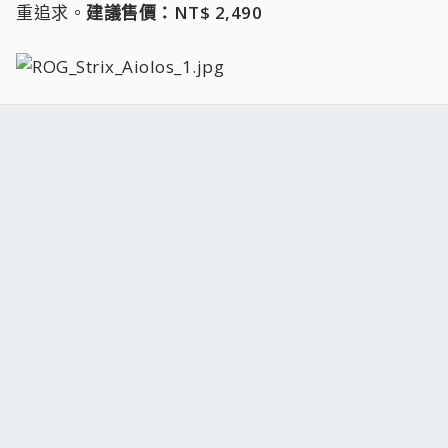
重追求。
建議售價：NT$ 2,490