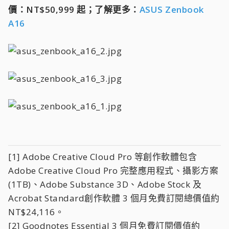
價：NT$50,999 起；了解更多：
ASUS Zenbook
A16
[1] Adobe Creative Cloud Pro 等創作軟體包含
Adobe Creative Cloud Pro 完整應用程式、攝影方案
(1TB)、Adobe Substance 3D、Adobe Stock 及
Acrobat Standard創作軟體 3 個月免費訂閱總價值約
NT$24,116。
[2] Goodnotes Essential 3 個月免費訂閱價值約