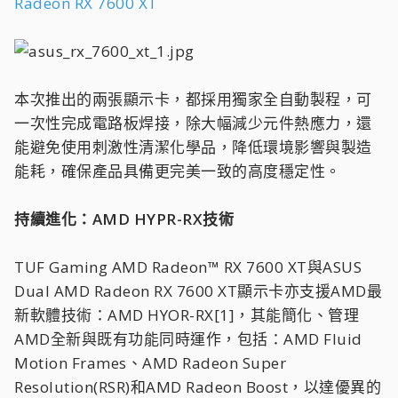
Radeon RX 7600 XT
本次推出的兩張顯示卡，都採用獨家全自動製程，可
一次性完成電路板焊接，除大幅減少元件熱應力，還
能避免使用刺激性清潔化學品，降低環境影響與製造
能耗，確保產品具備更完美一致的高度穩定性。
持續進化：AMD HYPR-RX技術
TUF Gaming AMD Radeon™ RX 7600 XT與ASUS
Dual AMD Radeon RX 7600 XT顯示卡亦支援AMD最
新軟體技術：AMD HYOR-RX[1]，其能簡化、管理
AMD全新與既有功能同時運作，包括：AMD Fluid
Motion Frames、AMD Radeon Super
Resolution(RSR)和AMD Radeon Boost，以達優異的