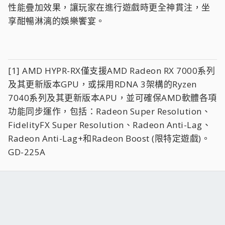
性能疊加效果，讓玩家在進行遊戲時更全神貫注，坐
享酣暢淋漓的娛樂饗宴。
[1] AMD HYPR-RX僅支援AMD Radeon RX 7000系列
及其更新版本GPU，或採用RDNA 3架構的Ryzen
7040系列及其更新版本APU，並可確保AMD軟體各項
功能同步運作，包括：Radeon Super Resolution、
FidelityFX Super Resolution、Radeon Anti-Lag、
Radeon Anti-Lag+和Radeon Boost (限特定遊戲)。
GD-225A