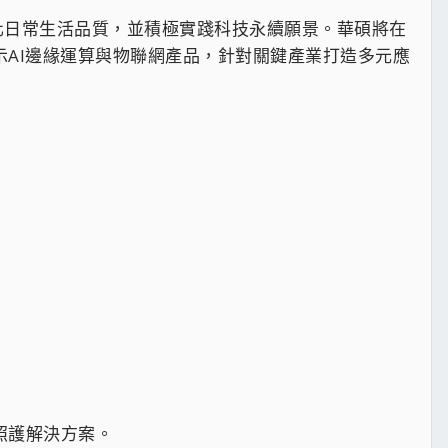
優化日常生活品質，並積極實踐科技永續願景。華碩將在
展示AI邊緣運算與物聯網產品，針對關鍵產業打造多元應
療照護解決方案。