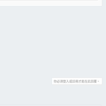
你必須登入或註冊才能在此回覆。