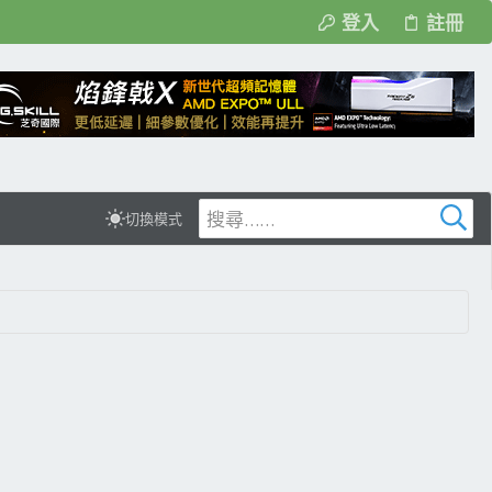
登入
註冊
切換模式