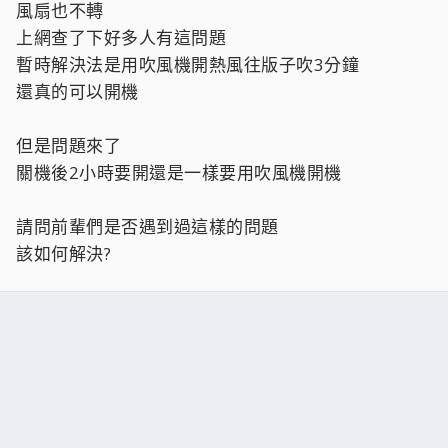
風扇也不轉
上網查了下好多人有這問題
暫時解決法是用吹風機開熱風往版子吹3分鐘
還真的可以開機
但是問題來了
關機後2小時要開還是一樣要用吹風機開機
請問前輩們是否遇到過這樣的問題
該如何解決?