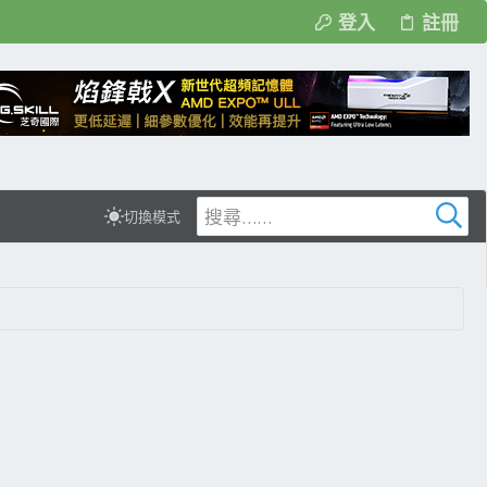
登入
註冊
切換模式