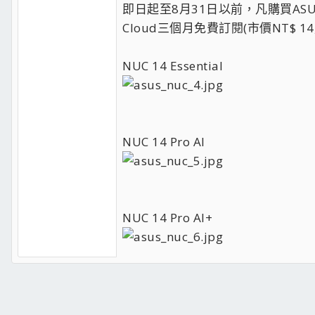
即日起至8月31日以前，凡購買ASUS NUC 1
Cloud三個月免費訂閱(市價NT$ 1
NUC 14 Essential
NUC 14 Pro AI
NUC 14 Pro AI+