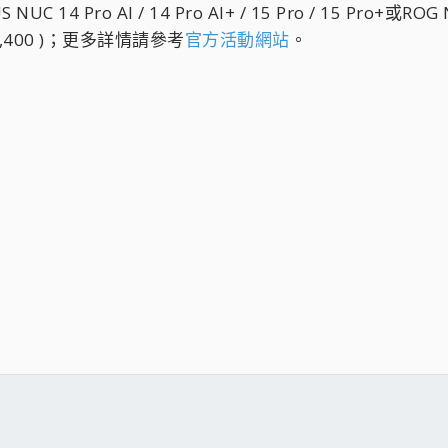
4 Pro AI / 14 Pro AI+ / 15 Pro / 15 Pro+或R
4,400 )；更多詳情請參考
官方活動網站
。