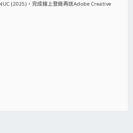
OG NUC (2025)，完成線上登錄再送Adobe Creative