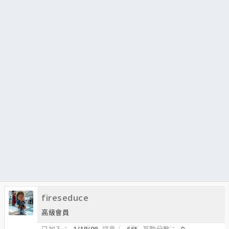
fireseduce
高級會員