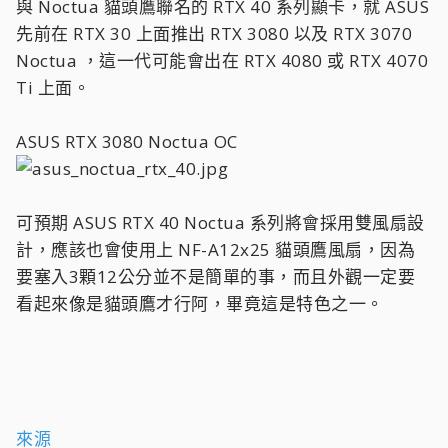
與 Noctua 貓頭鷹聯名的 RTX 40 系列顯卡，就 ASUS
先前在 RTX 30 上面推出 RTX 3080 以及 RTX 3070
Noctua ，這一代可能會出在 RTX 4080 或 RTX 4070
Ti 上面。
ASUS RTX 3080 Noctua OC
可預期 ASUS RTX 40 Noctua 系列將會採用雙風扇設
計，應該也會使用上 NF-A12x25 貓頭鷹風扇，因為
要塞入3顆12公分並不是簡單的事，而且外觀一定要
看起來像是貓頭鷹才行阿，畢竟這是特色之一。
來源