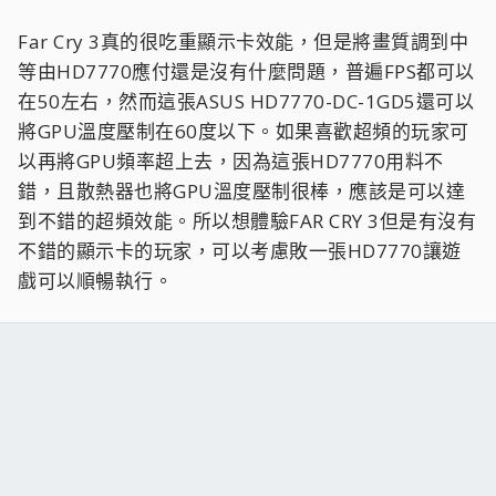
Far Cry 3真的很吃重顯示卡效能，但是將畫質調到中
等由HD7770應付還是沒有什麼問題，普遍FPS都可以
在50左右，然而這張ASUS HD7770-DC-1GD5還可以
將GPU溫度壓制在60度以下。如果喜歡超頻的玩家可
以再將GPU頻率超上去，因為這張HD7770用料不
錯，且散熱器也將GPU溫度壓制很棒，應該是可以達
到不錯的超頻效能。所以想體驗FAR CRY 3但是有沒有
不錯的顯示卡的玩家，可以考慮敗一張HD7770讓遊
戲可以順暢執行。