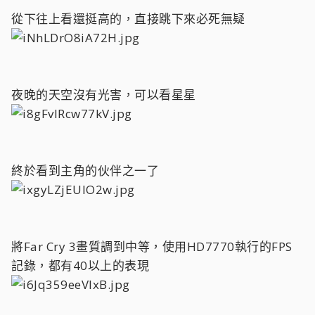
從下往上看還挺高的，直接跳下來必死無疑
夜晚的天空沒有光害，可以看星星
終於看到主角的伙伴之一了
將Far Cry 3畫質調到中等，使用HD7770執行的FPS
記錄，都有40以上的表現