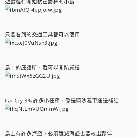
遊戲進行開始就在叢林的小島
只要看到的交通工具都可以使用
島中的庇護所，還可以開趴買槍
Far Cry 3有許多小任務，像是騎沙灘車運送補給
島上有許多海盜，必須殲滅海盜也要救出夥伴