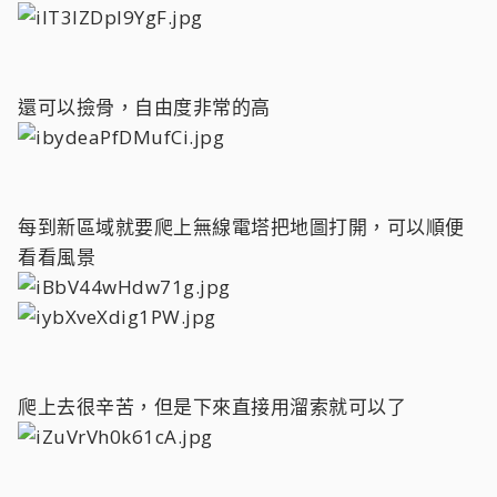
還可以撿骨，自由度非常的高
每到新區域就要爬上無線電塔把地圖打開，可以順便
看看風景
爬上去很辛苦，但是下來直接用溜索就可以了