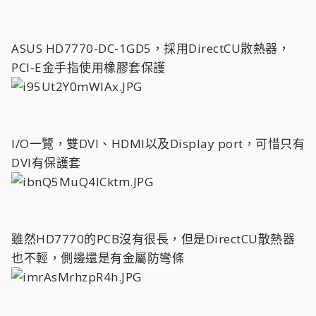
ASUS HD7770-DC-1GD5，採用DirectCU散熱器，
PCI-E金手指使用橡膠套保護
I/O一覽，雙DVI、HDMI以及Display port，可惜只有
DVI有保護套
雖然HD7770的PCB沒有很長，但是DirectCU散熱器
也不輕，側邊還是有金屬防彎條