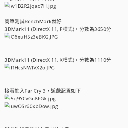
簡單測試BenchMark就好
3DMark11 (DirectX 11, P模式)，分數為3650分
3DMark11 (DirectX 11, X模式)，分數為1110分
接著進入Far Cry 3，遊戲配置如下