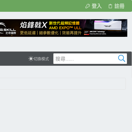
登入
註冊
切換模式