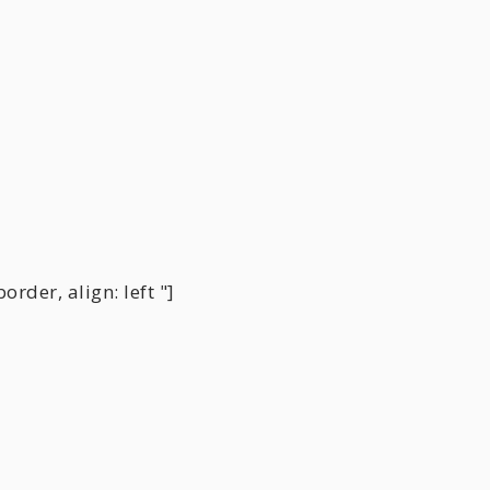
order, align: left "]