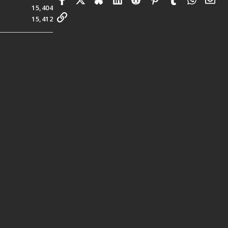
15,404
連結
15,412