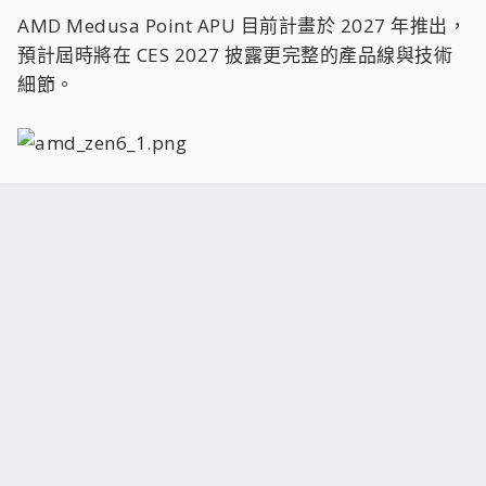
AMD Medusa Point APU 目前計畫於 2027 年推出，
預計屆時將在 CES 2027 披露更完整的產品線與技術
細節。