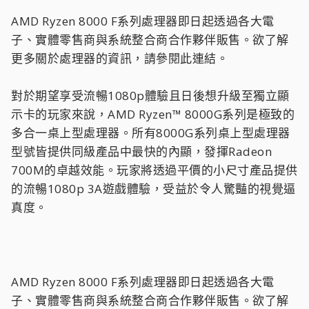
AMD Ryzen 8000 F系列處理器即日起透過各大電
子、實體零售商與系統整合商合作夥伴販售。欲了解
更多關於處理器的資訊，請參閱此連結。
對於期望享受流暢1080p體驗且日後想升級至獨立顯
示卡的玩家來說，AMD Ryzen™ 8000G系列是極致的
多合一桌上型處理器。所有8000G系列桌上型處理器
型號皆提供同級產品中最快的內顯，發揮Radeon
700M的卓越效能。玩家將透過平價的小尺寸產品提供
的流暢1080p 3A遊戲體驗，受益於令人驚豔的視覺逼
真度。
AMD Ryzen 8000 F系列處理器即日起透過各大電
子、實體零售商與系統整合商合作夥伴販售。欲了解