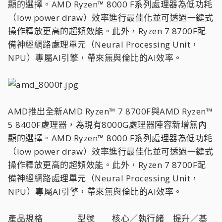
顯的選擇。AMD Ryzen™ 8000 F系列處理器為低功耗
（low power draw）效率進行最佳化並可透過一鍵式
操作釋放更高的超頻效能。此外，Ryzen 7 8700F配
備神經網路處理單元（Neural Processing Unit，
NPU）專屬AI引擎，帶來無與倫比的AI效率。
AMD推出全新AMD Ryzen™ 7 8700F與AMD Ryzen™
5 8400F處理器，為現有8000G處理器陣容新增無內
顯的選擇。AMD Ryzen™ 8000 F系列處理器為低功耗
（low power draw）效率進行最佳化並可透過一鍵式
操作釋放更高的超頻效能。此外，Ryzen 7 8700F配
備神經網路處理單元（Neural Processing Unit，
NPU）專屬AI引擎，帶來無與倫比的AI效率。
產品規格 型號 核心／執行緒 提升／基