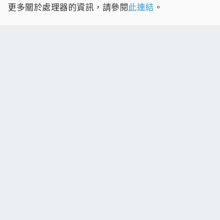
更多關於處理器的資訊，請參閱
此連結
。