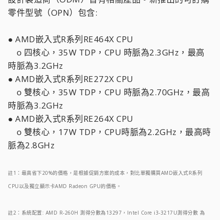
零件型號（OPN）包含:
● AMD嵌入式R系列RE464X CPU
o 四核心，35W TDP，CPU 時脈為2.3GHz，最高
時脈為3.2GHz
● AMD嵌入式R系列RE272X CPU
o 雙核心，35W TDP，CPU 時脈為2.70GHz，最高
時脈為3.2GHz
● AMD嵌入式R系列RE264X CPU
o 雙核心，17W TDP，CPU時脈為2.2GHz，最高時
脈為2.8GHz
註1：最高省下20%的價格，是根據促銷方案的成本，對比單獨購買AMD嵌入式R系列
CPU以及獨立顯示卡AMD Radeon GPU的價格。
註2：系統配置: AMD R-260H 測得分數為13297，Intel Core i3-3217U測得分數 為