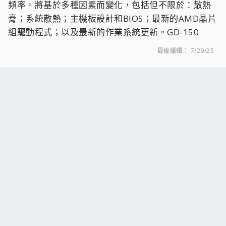
頻率。將基於多種因素而變化，包括但不限於：散熱
膏；系統散熱；主機板設計和BIOS；最新的AMD晶片
組驅動程式；以及最新的作業系統更新。GD-150
最後編輯：
7/29/25