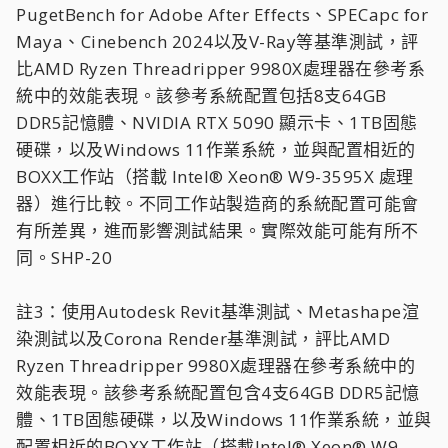
PugetBench for Adobe After Effects、SPECapc for
Maya、Cinebench 2024以及V-Ray等基準測試，評
比AMD Ryzen Threadripper 9980X處理器在參考系
統中的效能表現。該參考系統配置包括8支64GB
DDR5記憶體、NVIDIA RTX 5090 顯示卡、1TB固態
硬碟，以及Windows 11作業系統，並與配置相近的
BOXX工作站（搭載 Intel® Xeon® W9-3595X 處理
器）進行比較。不同工作站製造商的系統配置可能會
有所差異，進而影響測試結果。實際效能可能有所不
同。SHP-20
註3：使用Autodesk Revit基準測試、Metashape渲
染測試以及Corona Render基準測試，評比AMD
Ryzen Threadripper 9980X處理器在參考系統中的
效能表現。該參考系統配置包含4支64GB DDR5記憶
體、1TB固態硬碟，以及Windows 11作業系統，並與
配置相近的BOXX工作站（搭載Intel® Xeon® W9-