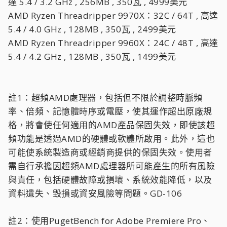
達 5.4 / 3.2 GHz , 256MB , 350瓦 , 4999美元
AMD Ryzen Threadripper 9970X：32C / 64T , 高達
5.4 / 4.0 GHz , 128MB , 350瓦 , 2499美元
AMD Ryzen Threadripper 9960X：24C / 48T , 高達
5.4 / 4.2 GHz , 128MB , 350瓦 , 1499美元
註1：超頻AMD處理器，包括但不限於調整時脈頻
率、倍頻、記憶體時序或電壓，使其運作超出原廠規
格，將會使任何適用的AMD產品保固失效，即使該超
頻功能是透過AMD的硬體或軟體所啟用。此外，這也
可能使系統製造商或經銷商提供的保固失效。使用者
需自行承擔因超頻AMD處理器所可能產生的所有風險
與責任，包括硬體故障或損壞、系統效能降低，以及
資料遺失、毀損或資安風險等問題。GD-106
註2：使用PugetBench for Adobe Premiere Pro、