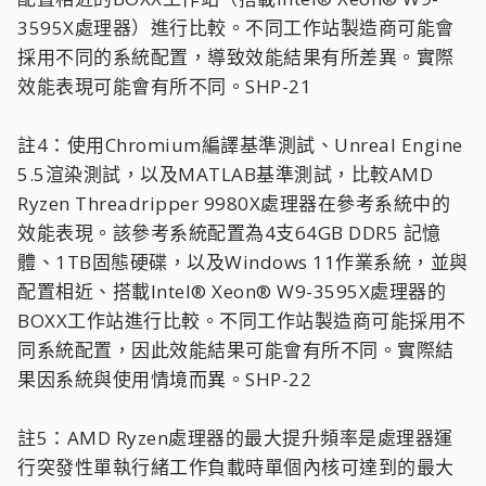
3595X處理器）進行比較。不同工作站製造商可能會
採用不同的系統配置，導致效能結果有所差異。實際
效能表現可能會有所不同。SHP-21
註4：使用Chromium編譯基準測試、Unreal Engine
5.5渲染測試，以及MATLAB基準測試，比較AMD
Ryzen Threadripper 9980X處理器在參考系統中的
效能表現。該參考系統配置為4支64GB DDR5 記憶
體、1TB固態硬碟，以及Windows 11作業系統，並與
配置相近、搭載Intel® Xeon® W9-3595X處理器的
BOXX工作站進行比較。不同工作站製造商可能採用不
同系統配置，因此效能結果可能會有所不同。實際結
果因系統與使用情境而異。SHP-22
註5：AMD Ryzen處理器的最大提升頻率是處理器運
行突發性單執行緒工作負載時單個內核可達到的最大