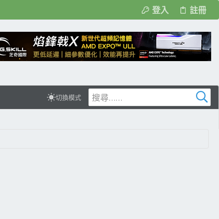
登入
註冊
切換模式