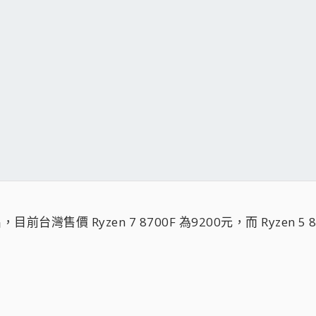
，目前台灣售價 Ryzen 7 8700F 為9200元，而 Ryzen 5