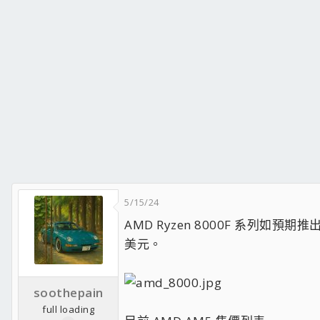
5/15/24
AMD Ryzen 8000F 系列如預期推出
美元。
soothepain
full loading