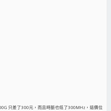
8500G 只差了300元，而且時脈也低了300MHz，這價位