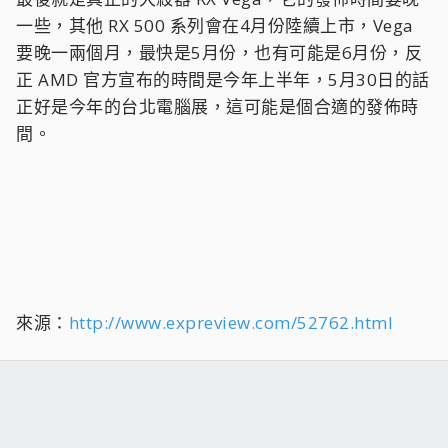
一些，其他 RX 500 系列會在4月份陸續上市，Vega
要晚一兩個月，最快是5月份，也有可能是6月份，反
正 AMD 官方宣布的時間是今年上半年，5月30日的話
正好是今年的台北電腦展，這可能是個合適的發佈時
間。
來源：
http://www.expreview.com/52762.html