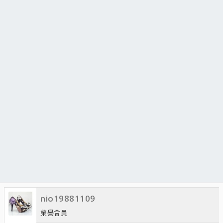
nio19881109
榮譽會員