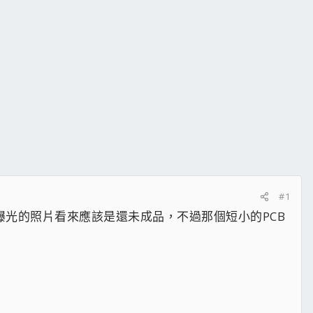
#1
近所曝光的照片看來應該是還未成品，不過那個短小的PCB