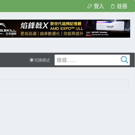
登入
註冊
切換模式