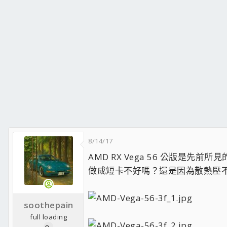
8/14/17
AMD RX Vega 56 公版
做成短卡不好嗎？還是因為散熱壓
soothepain
full loading