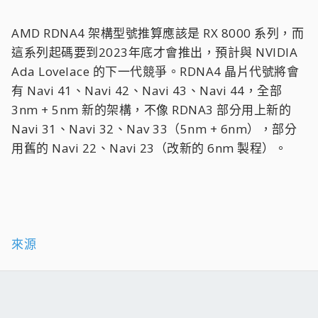
AMD RDNA4 架構型號推算應該是 RX 8000 系列，而
這系列起碼要到2023年底才會推出，預計與 NVIDIA
Ada Lovelace 的下一代競爭。RDNA4 晶片代號將會
有 Navi 41、Navi 42、Navi 43、Navi 44，全部
3nm + 5nm 新的架構，不像 RDNA3 部分用上新的
Navi 31、Navi 32、Nav 33（5nm + 6nm），部分
用舊的 Navi 22、Navi 23（改新的 6nm 製程）。
來源