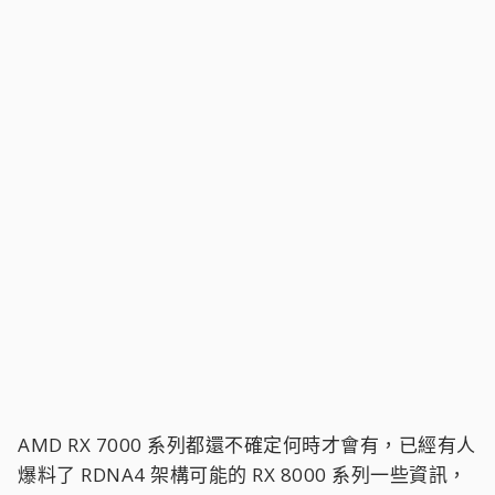
AMD RX 7000 系列都還不確定何時才會有，已經有人
爆料了 RDNA4 架構可能的 RX 8000 系列一些資訊，