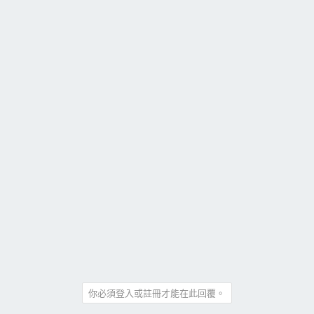
你必須登入或註冊才能在此回覆。