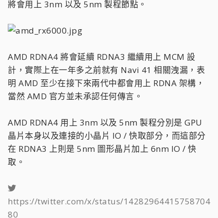
將會用上 3nm 以及 5nm 製程節點。
AMD RDNA4 將會延續 RDNA3 繼續用上 MCM 設
計，實際上在一年多之前就有 Navi 41 相關洩漏，表
明 AMD 至少在接下來兩代中都會用上 RDNA 架構，
當然 AMD 官方並未承認任何傳言。
AMD RDNA4 用上 3nm 以及 5nm 製程分別是 GPU
晶片本身以及連接的小晶片 IO / 快取部分，而這部分
在 RDNA3 上則是 5nm 圖形晶片加上 6nm IO / 快
取。
https://twitter.com/x/status/14282964415758704
80