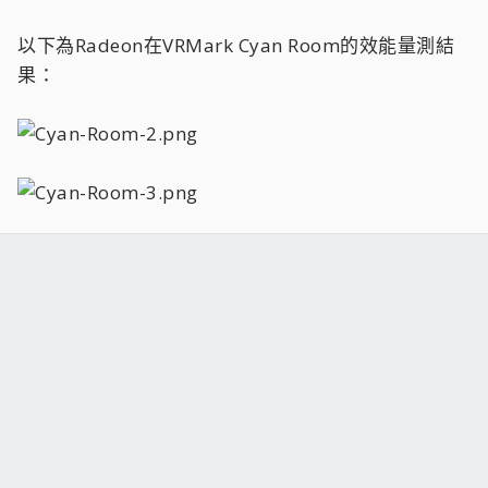
以下為Radeon在VRMark Cyan Room的效能量測結
果：