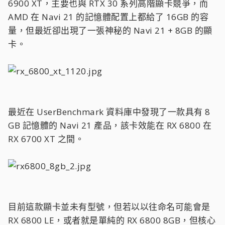
6900 XT，主要也與 RTX 30 系列高階顯卡競爭，而
AMD 在 Navi 21 的記憶體配置上都給了 16GB 的容
量，但最近卻出現了一張神秘的 Navi 21 + 8GB 的顯
卡。
最近在 UserBenchmark 資料庫中發現了一款具有 8
GB 記憶體的 Navi 21 產品，該卡效能在 RX 6800 在
RX 6700 XT 之間。
目前這款顯卡並未有型號，但若以以往命名可能會是
RX 6800 LE，或者就是單純的 RX 6800 8GB，但核心