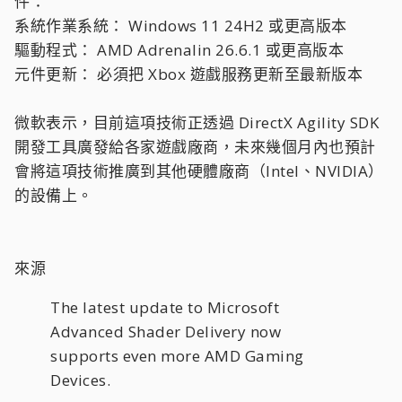
件：
系統作業系統： Windows 11 24H2 或更高版本
驅動程式： AMD Adrenalin 26.6.1 或更高版本
元件更新： 必須把 Xbox 遊戲服務更新至最新版本
微軟表示，目前這項技術正透過 DirectX Agility SDK
開發工具廣發給各家遊戲廠商，未來幾個月內也預計
會將這項技術推廣到其他硬體廠商（Intel、NVIDIA）
的設備上。
來源
The latest update to Microsoft
Advanced Shader Delivery now
supports even more AMD Gaming
Devices.