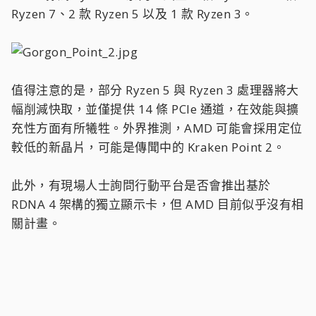
Ryzen 7、2 款 Ryzen 5 以及 1 款 Ryzen 3。
值得注意的是，部分 Ryzen 5 與 Ryzen 3 處理器將大
幅削減快取，並僅提供 14 條 PCIe 通道，在效能與擴
充性方面有所犧牲。外界推測，AMD 可能會採用定位
較低的新晶片，可能是傳聞中的 Kraken Point 2。
此外，有現場人士詢問行動平台是否會推出基於
RDNA 4 架構的獨立顯示卡，但 AMD 目前似乎沒有相
關計畫。