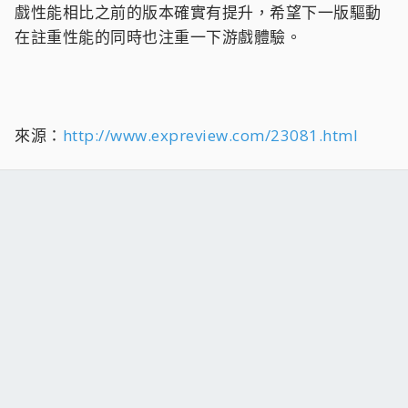
戲性能相比之前的版本確實有提升，希望下一版驅動
在註重性能的同時也注重一下游戲體驗。
來源：
http://www.expreview.com/23081.html