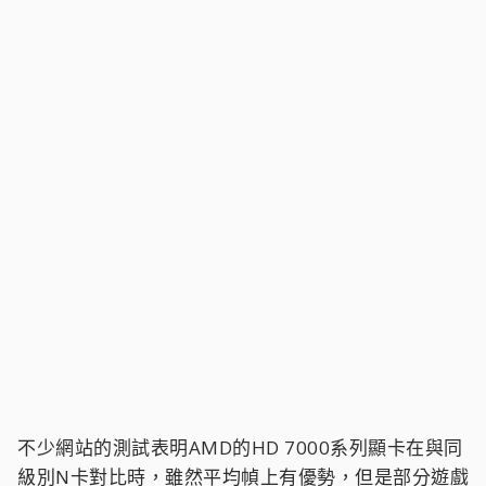
不少網站的測試表明AMD的HD 7000系列顯卡在與同
級別N卡對比時，雖然平均幀上有優勢，但是部分遊戲