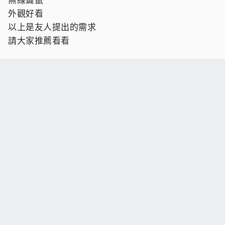
外觀好看
以上是友人提出的需求
請大家推薦看看