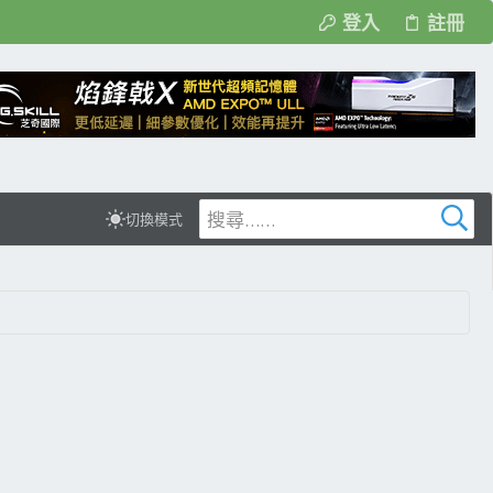
登入
註冊
切換模式