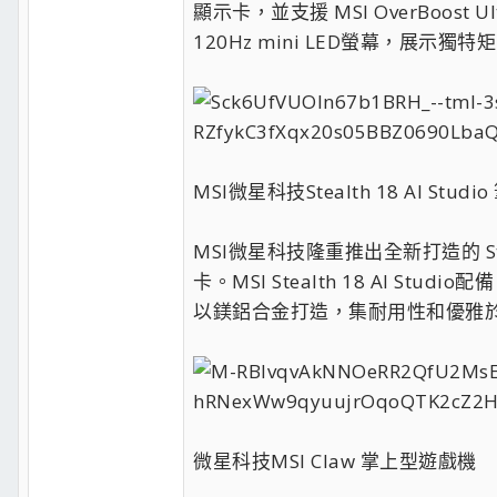
顯示卡，並支援 MSI OverBoost
120Hz mini LED螢幕，展
MSI微星科技Stealth 18 AI Studi
MSI微星科技隆重推出全新打造的 Stealth
卡。MSI Stealth 18 AI Stud
以鎂鋁合金打造，集耐用性和優雅於
微星科技MSI Claw 掌上型遊戲機