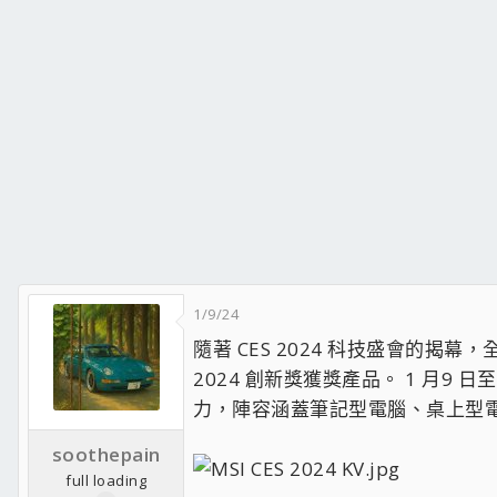
1/9/24
隨著 CES 2024 科技盛會的揭
2024 創新獎獲獎產品。 1 月
力，陣容涵蓋筆記型電腦、桌上型
soothepain
full loading