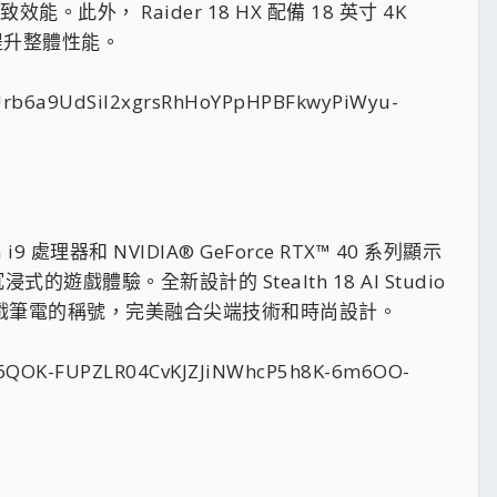
。此外， Raider 18 HX 配備 18 英寸 4K
而提升整體性能。
i9 處理器和 NVIDIA® GeForce RTX™ 40 系列顯示
來沉浸式的遊戲體驗。全新設計的 Stealth 18 AI Studio
遊戲筆電的稱號，完美融合尖端技術和時尚設計。