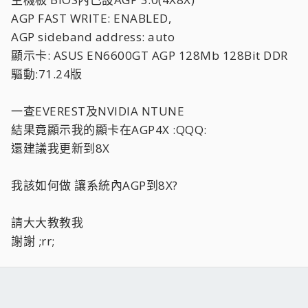
AGP FAST WRITE: ENABLED,
AGP sideband address: auto
顯示卡: ASUS EN6600GT AGP 128Mb 128Bit DDR
驅動:71.24版
一查EVEREST及NVIDIA NTUNE
結果竟顯示我的顯卡在AGP4X :QQQ:
還建議我更新到8X
我該如何做 讓系統內AGP到8X?
請大大教教我
謝謝 ;rr;