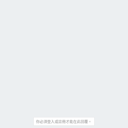
你必須登入或註冊才能在此回覆。