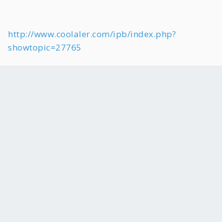
http://www.coolaler.com/ipb/index.php?
showtopic=27765