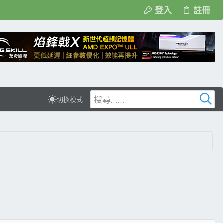
登入
註冊
切換模式